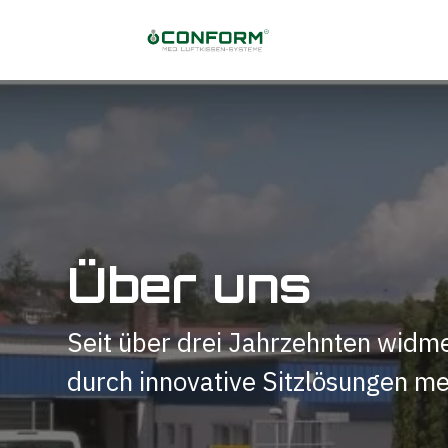
Über uns
Seit über drei Jahrzehnten widme
durch innovative Sitzlösungen me