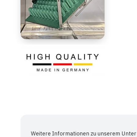
Weitere Informationen zu unserem Unter