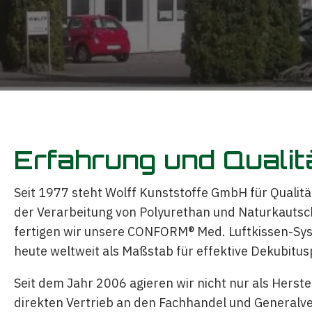
Erfahrung und Qualit
Seit 1977 steht Wolff Kunststoffe GmbH für Qualität
der Verarbeitung von Polyurethan und Naturkautsch
fertigen wir unsere CONFORM® Med. Luftkissen-Sy
heute weltweit als Maßstab für effektive Dekubitus
Seit dem Jahr 2006 agieren wir nicht nur als Herst
direkten Vertrieb an den Fachhandel und Generalv