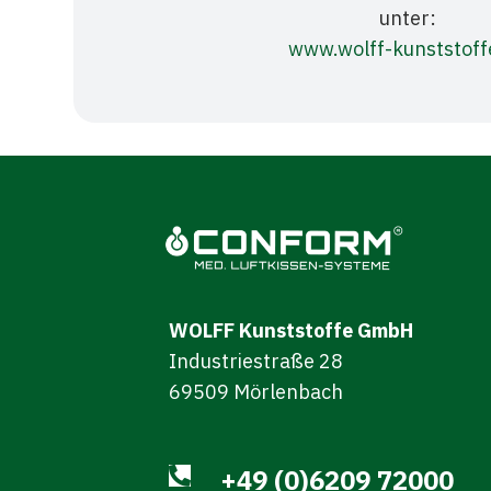
unter:
www.wolff-kunststoff
WOLFF Kunststoffe GmbH
Industriestraße 28
69509 Mörlenbach
+49 (0)6209 72000
