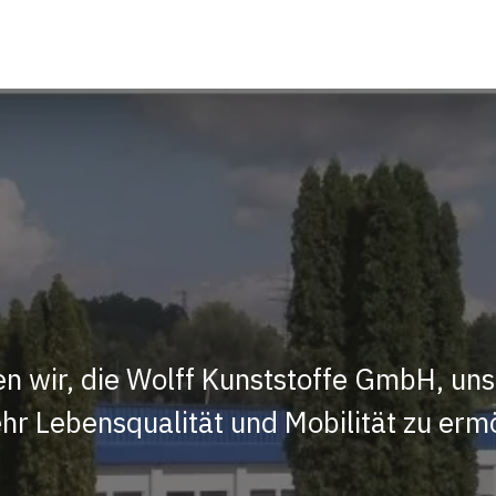
n wir, die Wolff Kunststoffe GmbH, uns
hr Lebensqualität und Mobilität zu erm