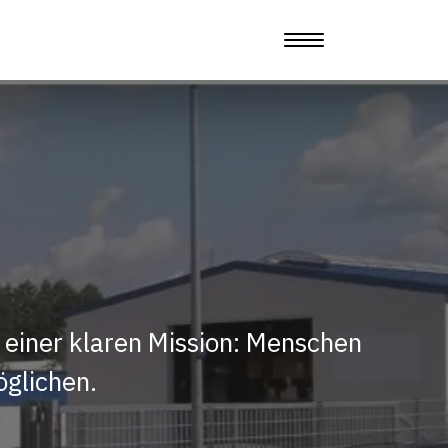
 einer klaren Mission: Menschen
öglichen.